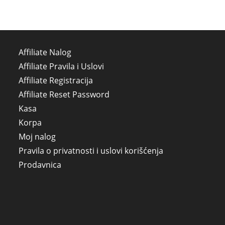
Affiliate Nalog
Affiliate Pravila i Uslovi
Affiliate Registracija
Affiliate Reset Password
Kasa
Korpa
Moj nalog
Pravila o privatnosti i uslovi korišćenja
Prodavnica