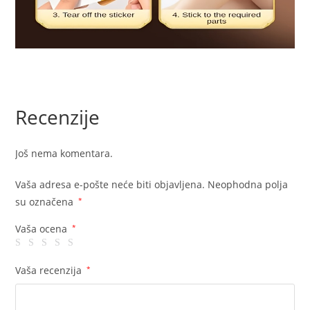
Recenzije
Još nema komentara.
Vaša adresa e-pošte neće biti objavljena.
Neophodna polja
su označena
*
Vaša ocena
*
Vaša recenzija
*