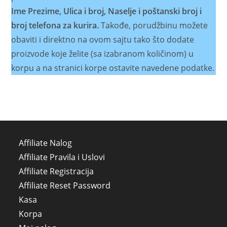
Ime Prezime, Ulica i broj, Naselje i poštanski broj i
broj telefona za kurira.
Takođe, porudžbinu možete
obaviti i direktno na ovom sajtu tako što dodate
proizvode koje želite (sa izabranom količinom) u
korpu a na stranici korpe ostavite navedene podatke.
Affiliate Nalog
Affiliate Pravila i Uslovi
Affiliate Registracija
Affiliate Reset Password
Kasa
Korpa